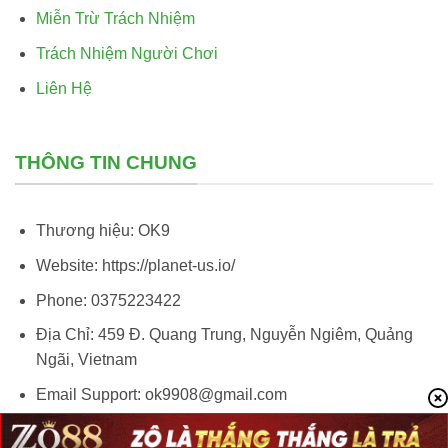
Miễn Trừ Trách Nhiệm
Trách Nhiệm Người Chơi
Liên Hệ
THÔNG TIN CHUNG
Thương hiệu: OK9
Website: https://planet-us.io/
Phone: 0375223422
Địa Chỉ: 459 Đ. Quang Trung, Nguyễn Ngiêm, Quảng
Ngãi, Vietnam
Email Support:
ok9908@gmail.com