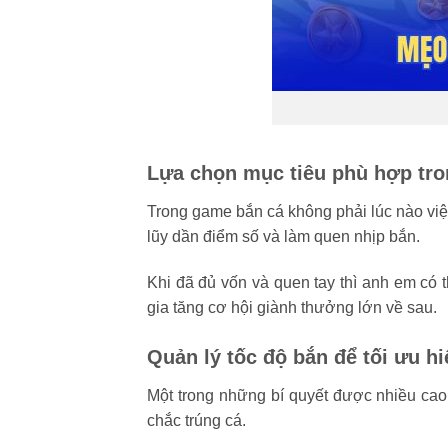
Lựa chọn mục tiêu phù hợp tro
Trong game
bắn cá
không phải lúc nào việ
lũy dần điểm số và làm quen nhịp bắn.
Khi đã đủ vốn và quen tay thì anh em có 
gia tăng cơ hội giành thưởng lớn về sau.
Quản lý tốc độ bắn để tối ưu h
Một trong những bí quyết được nhiều cao 
chắc trúng cá.