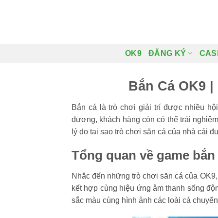
Bỏ
qua
nội
dung
OK9
ĐĂNG KÝ
CAS
Bắn Cá OK9 |
Bắn cá
là trò chơi giải trí được nhiều h
dương, khách hàng còn có thể trải nghiệm
lý do tại sao trò chơi săn cá của nhà cái 
Tổng quan về game bắn 
Nhắc đến những trò chơi săn cá của OK9, 
kết hợp cùng hiệu ứng âm thanh sống độn
sắc màu cùng hình ảnh các loài cá chuyể