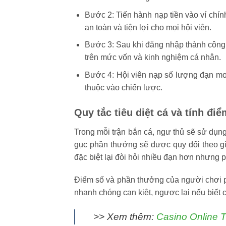
Bước 2: Tiến hành nạp tiền vào ví chí
an toàn và tiện lợi cho mọi hội viên.
Bước 3: Sau khi đăng nhập thành công,
trên mức vốn và kinh nghiệm cá nhân.
Bước 4: Hội viên nạp số lượng đạn mo
thuộc vào chiến lược.
Quy tắc tiêu diệt cá và tính điể
Trong mỗi trận
bắn cá
, ngư thủ sẽ sử dụn
gục phần thưởng sẽ được quy đổi theo giá
đặc biệt lại đòi hỏi nhiều đạn hơn nhưng p
Điểm số và phần thưởng của người chơi ph
nhanh chóng cạn kiệt, ngược lại nếu biết
>> Xem thêm:
Casino Online 