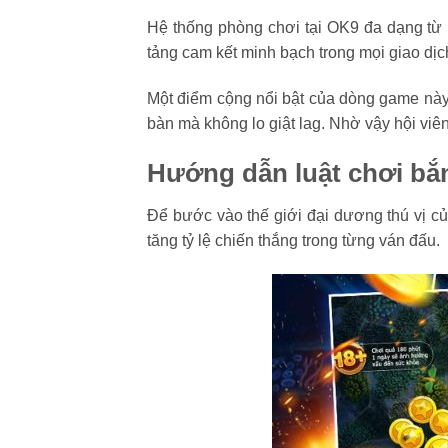
Hệ thống phòng chơi tại OK9 đa dạng từ 
tảng cam kết minh bạch trong mọi giao dị
Một điểm cộng nổi bật của dòng game này 
bàn mà không lo giật lag. Nhờ vậy hội viên
Hướng dẫn luật chơi bắn
Để bước vào thế giới đại dương thú vị củ
tăng tỷ lệ chiến thắng trong từng ván đấu.