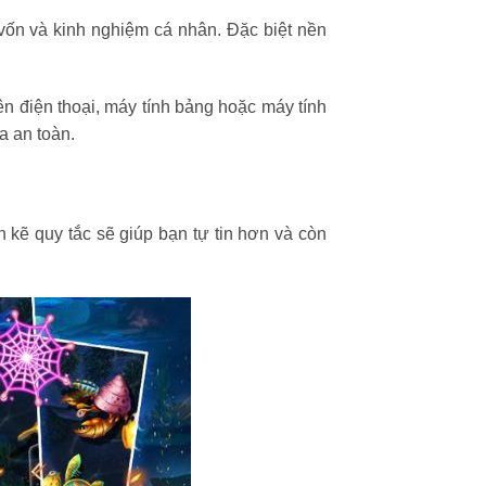
vốn và kinh nghiệm cá nhân. Đặc biệt nền
n điện thoại, máy tính bảng hoặc máy tính
a an toàn.
 kẽ quy tắc sẽ giúp bạn tự tin hơn và còn