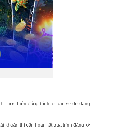
Khi thực hiện đúng trình tự bạn sẽ dễ dàng
 khoản thì cần hoàn tất quá trình đăng ký