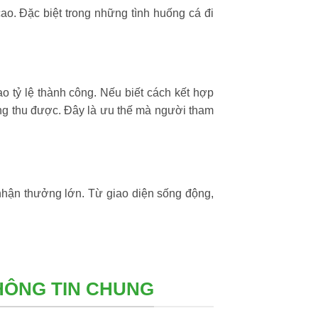
ao. Đặc biệt trong những tình huống cá đi
o tỷ lệ thành công. Nếu biết cách kết hợp
ởng thu được. Đây là ưu thế mà người tham
nhận thưởng lớn. Từ giao diện sống động,
HÔNG TIN CHUNG