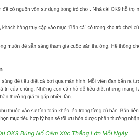
nh để có nguồn vốn sử dụng trong trò chơi. Nhà cái OK9 hỗ trợ
 khách hàng truy cập vào mục “
Bắn cá
” có trong kho trò chơi 
ng muốn để sẵn sàng tham gia cuộc săn thưởng. Hệ thống cho 
m
g súng để tiêu diệt cá bơi qua màn hình. Mỗi viên đạn bắn ra 
 trị của chúng. Những con cá nhỏ dễ tiêu diệt nhưng mang lại 
hần thưởng giá trị gấp nhiều lần.
ụ thuộc vào sự tính toán khéo léo trong từng cú bắn. Bắn liên 
 chọn mục tiêu hợp lý bạn sẽ tối ưu hóa được phần thưởng nhận
Tại OK9 Bùng Nổ Cảm Xúc Thắng Lớn Mỗi Ngày