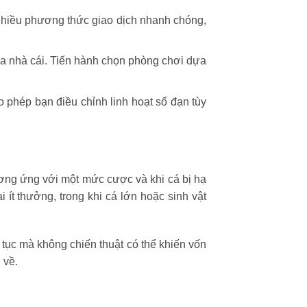
 nhiều phương thức giao dịch nhanh chóng,
của nhà cái. Tiến hành chọn phòng chơi dựa
phép bạn điều chỉnh linh hoạt số đạn tùy
tương ứng với một mức cược và khi cá bị hạ
ít thưởng, trong khi cá lớn hoặc sinh vật
tục mà không chiến thuật có thể khiến vốn
 về.