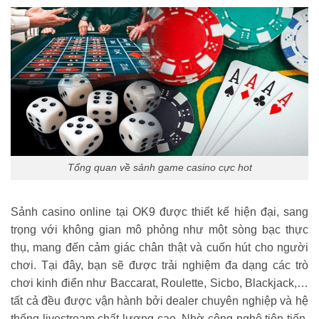
Tổng quan về sảnh game casino cực hot
Sảnh
casino online
tại OK9 được thiết kế hiện đại, sang
trọng với không gian mô phỏng như một sòng bạc thực
thụ, mang đến cảm giác chân thật và cuốn hút cho người
chơi. Tại đây, bạn sẽ được trải nghiệm đa dạng các trò
chơi kinh điển như Baccarat, Roulette, Sicbo, Blackjack,…
tất cả đều được vận hành bởi dealer chuyên nghiệp và hệ
thống livestream chất lượng cao. Nhờ công nghệ tiên tiến,