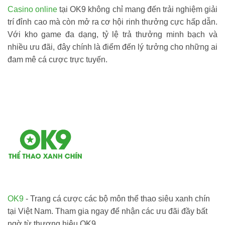
Casino online
tại OK9 không chỉ mang đến trải nghiệm giải
trí đỉnh cao mà còn mở ra cơ hội rinh thưởng cực hấp dẫn.
Với kho game đa dạng, tỷ lệ trả thưởng minh bạch và
nhiều ưu đãi, đây chính là điểm đến lý tưởng cho những ai
đam mê cá cược trực tuyến.
OK9
- Trang cá cược các bộ môn thể thao siêu xanh chín
tại Việt Nam. Tham gia ngay để nhận các ưu đãi đầy bất
ngờ từ thương hiệu OK9.