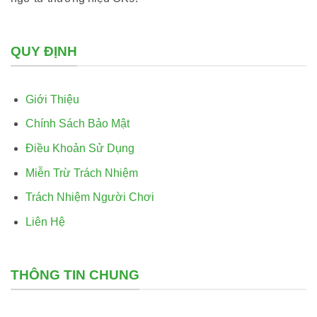
QUY ĐỊNH
Giới Thiệu
Chính Sách Bảo Mật
Điều Khoản Sử Dụng
Miễn Trừ Trách Nhiệm
Trách Nhiệm Người Chơi
Liên Hệ
THÔNG TIN CHUNG