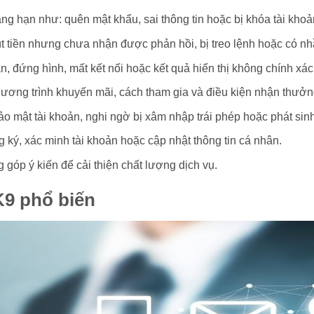
ng hạn như: quên mật khẩu, sai thông tin hoặc bị khóa tài khoả
rút tiền nhưng chưa nhận được phản hồi, bị treo lệnh hoặc có n
n, đứng hình, mất kết nối hoặc kết quả hiển thị không chính xác
hương trình khuyến mãi, cách tham gia và điều kiện nhận thưởn
ảo mật tài khoản, nghi ngờ bị xâm nhập trái phép hoặc phát sin
 ký, xác minh tài khoản hoặc cập nhật thông tin cá nhân.
 góp ý kiến để cải thiện chất lượng dịch vụ.
K9 phổ biến