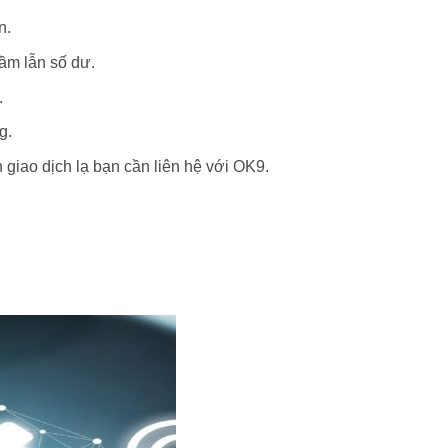
n.
hầm lẫn số dư.
.
g.
h giao dịch lạ bạn cần
liên hệ
với OK9.