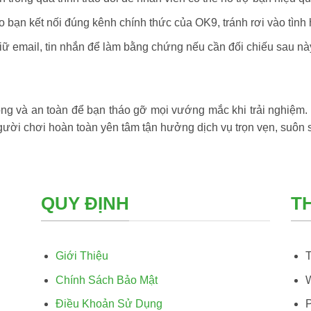
ảo bạn kết nối đúng kênh chính thức của OK9, tránh rơi vào tình
giữ email, tin nhắn để làm bằng chứng nếu cần đối chiếu sau nà
ng và an toàn để bạn tháo gỡ mọi vướng mắc khi trải nghiệm. 
gười chơi hoàn toàn yên tâm tận hưởng dịch vụ trọn vẹn, suôn s
QUY ĐỊNH
T
Giới Thiệu
Chính Sách Bảo Mật
W
Điều Khoản Sử Dụng