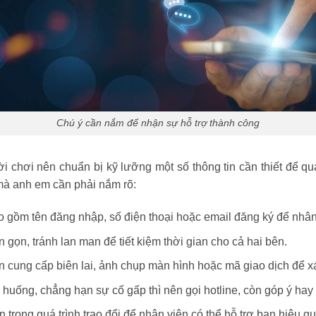
Chú ý cần nắm để nhận sự hỗ trợ thành công
i chơi nên chuẩn bị kỹ lưỡng một số thông tin cần thiết để qu
mà anh em cần phải nắm rõ:
ao gồm tên đăng nhập, số điện thoại hoặc email đăng ký để nhân 
ắn gọn, tránh lan man để tiết kiệm thời gian cho cả hai bên.
ần cung cấp biên lai, ảnh chụp màn hình hoặc mã giao dịch để 
huống, chẳng hạn sự cố gấp thì nên gọi hotline, còn góp ý hay k
n trong quá trình trao đổi để nhân viên có thể hỗ trợ bạn hiệu qu