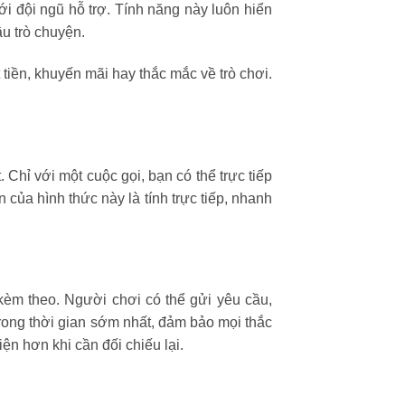
ới đội ngũ hỗ trợ. Tính năng này luôn hiển
ầu trò chuyện.
tiền, khuyến mãi hay thắc mắc về trò chơi.
 Chỉ với một cuộc gọi, bạn có thể trực tiếp
 của hình thức này là tính trực tiếp, nhanh
 kèm theo. Người chơi có thể gửi yêu cầu,
trong thời gian sớm nhất, đảm bảo mọi thắc
ện hơn khi cần đối chiếu lại.