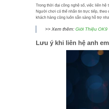
Trong thời đại công nghệ số, việc
liên hệ
t
Người chơi có thể nhắn tin trực tiếp, theo
khách hàng cũng luôn sẵn sàng hỗ trợ nhan
>> Xem thêm:
Giới Thiệu OK9
Lưu ý khi liên hệ anh e