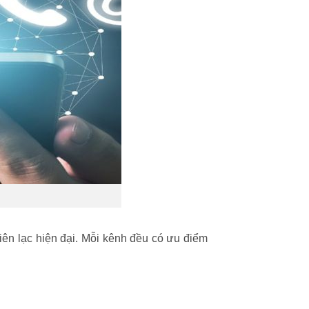
iên lạc hiện đại. Mỗi kênh đều có ưu điểm