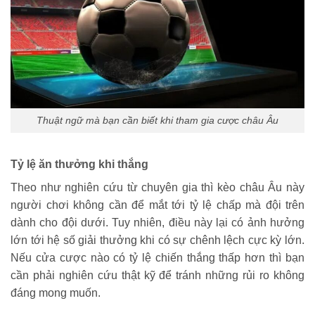
Thuật ngữ mà bạn cần biết khi tham gia cược châu Âu
Tỷ lệ ăn thưởng khi thắng
Theo như nghiên cứu từ chuyên gia thì
kèo châu Âu
này
người chơi không cần để mắt tới tỷ lệ chấp mà đội trên
dành cho đội dưới. Tuy nhiên, điều này lại có ảnh hưởng
lớn tới hệ số giải thưởng khi có sự chênh lệch cực kỳ lớn.
Nếu cửa cược nào có tỷ lệ chiến thắng thấp hơn thì bạn
cần phải nghiên cứu thật kỹ để tránh những rủi ro không
đáng mong muốn.