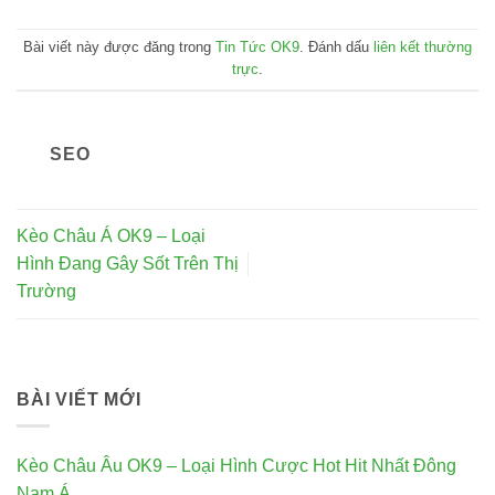
Bài viết này được đăng trong
Tin Tức OK9
. Đánh dấu
liên kết thường
trực
.
SEO
Kèo Châu Á OK9 – Loại
Hình Đang Gây Sốt Trên Thị
Trường
BÀI VIẾT MỚI
Kèo Châu Âu OK9 – Loại Hình Cược Hot Hit Nhất Đông
Nam Á