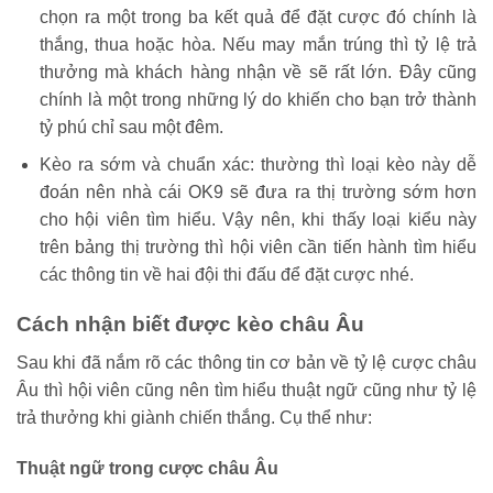
chọn ra một trong ba kết quả để đặt cược đó chính là
thắng, thua hoặc hòa. Nếu may mắn trúng thì tỷ lệ trả
thưởng mà khách hàng nhận về sẽ rất lớn. Đây cũng
chính là một trong những lý do khiến cho bạn trở thành
tỷ phú chỉ sau một đêm.
Kèo ra sớm và chuẩn xác: thường thì loại kèo này dễ
đoán nên nhà cái OK9 sẽ đưa ra thị trường sớm hơn
cho hội viên tìm hiểu. Vậy nên, khi thấy loại kiểu này
trên bảng thị trường thì hội viên cần tiến hành tìm hiểu
các thông tin về hai đội thi đấu để đặt cược nhé.
Cách nhận biết được kèo châu Âu
Sau khi đã nắm rõ các thông tin cơ bản về tỷ lệ cược châu
Âu thì hội viên cũng nên tìm hiểu thuật ngữ cũng như tỷ lệ
trả thưởng khi giành chiến thắng. Cụ thể như:
Thuật ngữ trong cược châu Âu