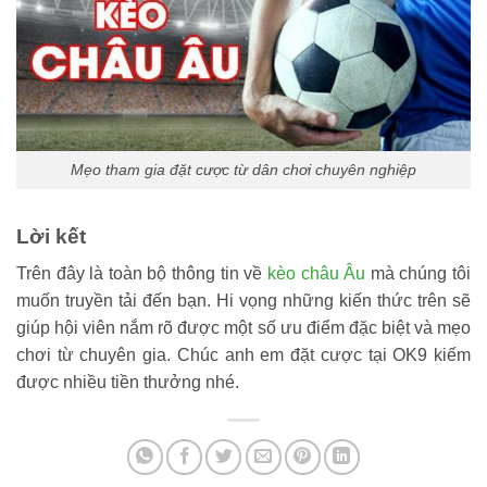
Mẹo tham gia đặt cược từ dân chơi chuyên nghiệp
Lời kết
Trên đây là toàn bộ thông tin về
kèo châu Âu
mà chúng tôi
muốn truyền tải đến bạn. Hi vọng những kiến thức trên sẽ
giúp hội viên nắm rõ được một số ưu điểm đặc biệt và mẹo
chơi từ chuyên gia. Chúc anh em đặt cược tại OK9 kiếm
được nhiều tiền thưởng nhé.