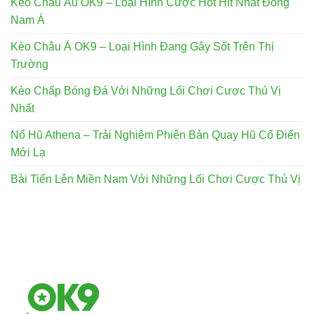
Kèo Châu Âu OK9 – Loại Hình Cược Hot Hit Nhất Đông
Nam Á
Kèo Châu Á OK9 – Loại Hình Đang Gây Sốt Trên Thị
Trường
Kèo Chấp Bóng Đá Với Những Lối Chơi Cược Thú Vị
Nhất
Nổ Hũ Athena – Trải Nghiệm Phiên Bản Quay Hũ Cổ Điển
Mới Lạ
Bài Tiến Lên Miền Nam Với Những Lối Chơi Cược Thú Vị