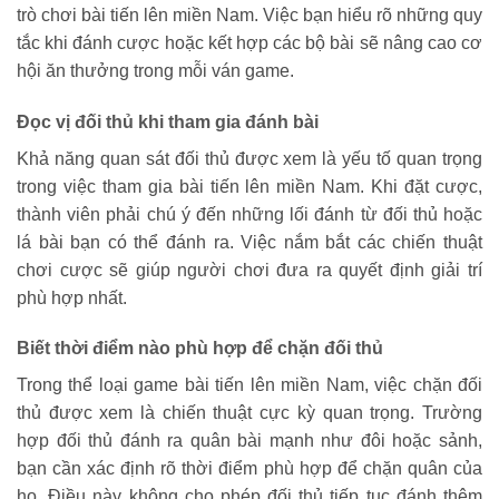
trò chơi
bài tiến lên miền Nam
. Việc bạn hiểu rõ những quy
tắc khi đánh cược hoặc kết hợp các bộ bài sẽ nâng cao cơ
hội ăn thưởng trong mỗi ván game.
Đọc vị đối thủ khi tham gia đánh bài
Khả năng quan sát đối thủ được xem là yếu tố quan trọng
trong việc tham gia
bài tiến lên miền Nam
. Khi đặt cược,
thành viên phải chú ý đến những lối đánh từ đối thủ hoặc
lá bài bạn có thể đánh ra. Việc nắm bắt các chiến thuật
chơi cược sẽ giúp người chơi đưa ra quyết định giải trí
phù hợp nhất.
Biết thời điểm nào phù hợp để chặn đối thủ
Trong thể loại game
bài tiến lên miền Nam
, việc chặn đối
thủ được xem là chiến thuật cực kỳ quan trọng. Trường
hợp đối thủ đánh ra quân bài mạnh như đôi hoặc sảnh,
bạn cần xác định rõ thời điểm phù hợp để chặn quân của
họ. Điều này không cho phép đối thủ tiếp tục đánh thêm