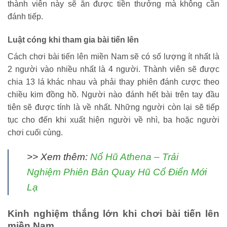
thành viên này sẽ ăn được tiền thưởng mà không cần
đánh tiếp.
Luật cóng khi tham gia bài tiến lên
Cách chơi
bài tiến lên miền Nam
sẽ có số lượng ít nhất là
2 người vào nhiều nhất là 4 người. Thành viên sẽ được
chia 13 lá khác nhau và phải thay phiên đánh cược theo
chiều kim đồng hồ. Người nào đánh hết bài trên tay đầu
tiên sẽ được tính là về nhất. Những người còn lại sẽ tiếp
tục cho đến khi xuất hiện người về nhì, ba hoặc người
chơi cuối cùng.
>> Xem thêm:
Nổ Hũ Athena – Trải
Nghiệm Phiên Bản Quay Hũ Cổ Điển Mới
Lạ
Kinh nghiệm thắng lớn khi chơi bài tiến lên
miền Nam