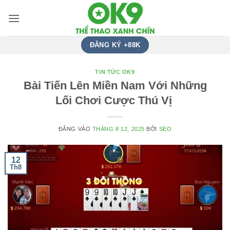
Bỏ
qua
nội
dung
ĐĂNG KÝ +88K
TIN TỨC OK9
Bài Tiến Lên Miền Nam Với Những
Lối Chơi Cược Thú Vị
ĐĂNG VÀO
THÁNG 8 12, 2025
BỞI
SEO
12
Th8